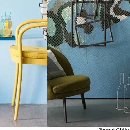
Jimmy Chile